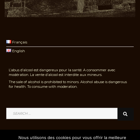
Français
English
L’abus d’alcool est dangereux pour la santé. A consommer avec
modération. La vente d’alcool est interdite aux mineurs.
The sale of alcohol is prohibited to minors. Alcohol abuse is dangerous
for health. To consume with moderation.
Nous utilisons des cookies pour vous offrir la meilleure